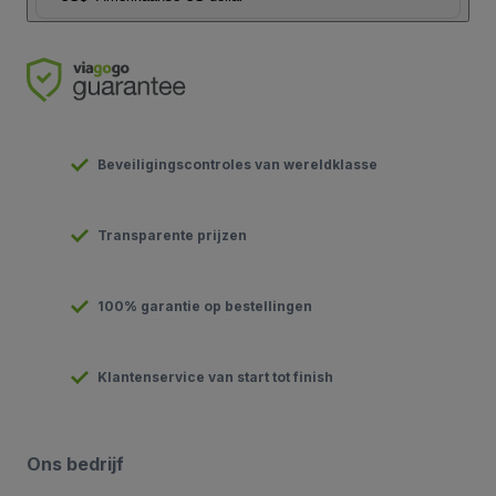
Beveiligingscontroles van wereldklasse
Transparente prijzen
100% garantie op bestellingen
Klantenservice van start tot finish
Ons bedrijf