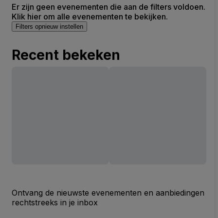
Er zijn geen evenementen die aan de filters voldoen.
Klik hier om alle evenementen te bekijken.
Filters opnieuw instellen
Recent bekeken
Ontvang de nieuwste evenementen en aanbiedingen
rechtstreeks in je inbox