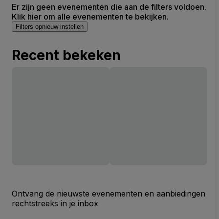
Er zijn geen evenementen die aan de filters voldoen.
Klik hier om alle evenementen te bekijken.
Filters opnieuw instellen
Recent bekeken
Ontvang de nieuwste evenementen en aanbiedingen
rechtstreeks in je inbox