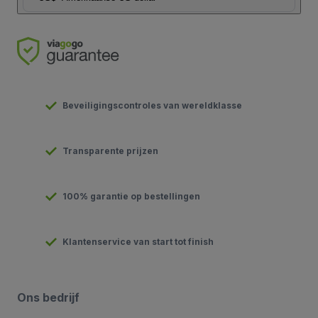
Beveiligingscontroles van wereldklasse
Transparente prijzen
100% garantie op bestellingen
Klantenservice van start tot finish
Ons bedrijf