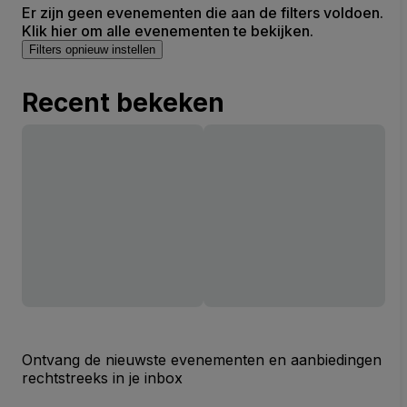
Er zijn geen evenementen die aan de filters voldoen.
Klik hier om alle evenementen te bekijken.
Filters opnieuw instellen
Recent bekeken
Ontvang de nieuwste evenementen en aanbiedingen
rechtstreeks in je inbox