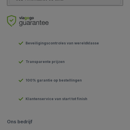
Beveiligingscontroles van wereldklasse
Transparente prijzen
100% garantie op bestellingen
Klantenservice van start tot finish
Ons bedrijf