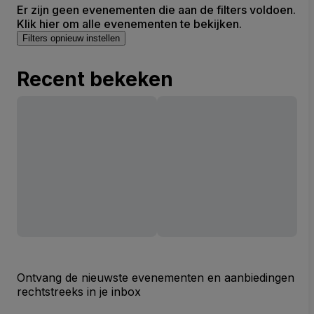
Er zijn geen evenementen die aan de filters voldoen.
Klik hier om alle evenementen te bekijken.
Filters opnieuw instellen
Recent bekeken
Ontvang de nieuwste evenementen en aanbiedingen
rechtstreeks in je inbox