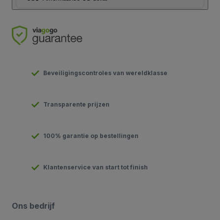
Beveiligingscontroles van wereldklasse
Transparente prijzen
100% garantie op bestellingen
Klantenservice van start tot finish
Ons bedrijf