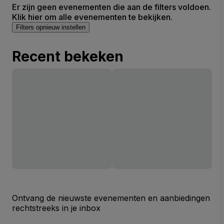
Er zijn geen evenementen die aan de filters voldoen.
Klik hier om alle evenementen te bekijken.
Filters opnieuw instellen
Recent bekeken
Ontvang de nieuwste evenementen en aanbiedingen
rechtstreeks in je inbox