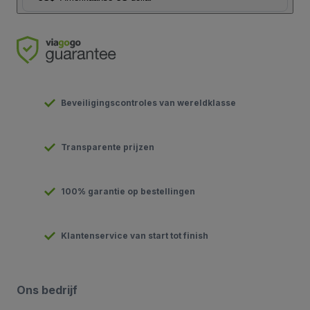
Beveiligingscontroles van wereldklasse
Transparente prijzen
100% garantie op bestellingen
Klantenservice van start tot finish
Ons bedrijf