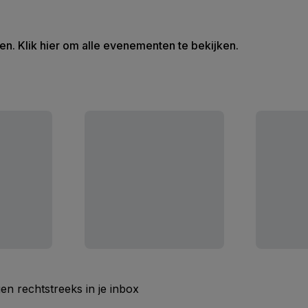
en. Klik hier om alle evenementen te bekijken.
n rechtstreeks in je inbox