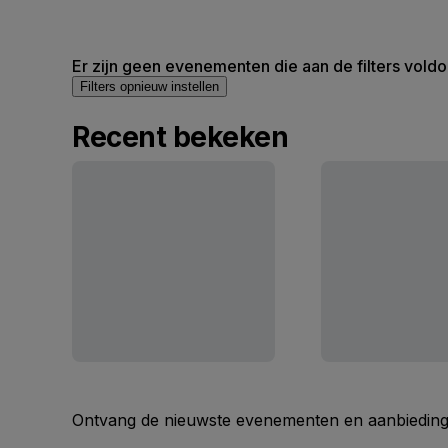
Er zijn geen evenementen die aan de filters voldo
Filters opnieuw instellen
Recent bekeken
Ontvang de nieuwste evenementen en aanbiedinge