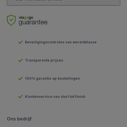
Beveiligingscontroles van wereldklasse
Transparente prijzen
100% garantie op bestellingen
Klantenservice van start tot finish
Ons bedrijf