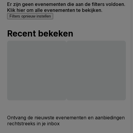
Er zijn geen evenementen die aan de filters voldoen.
Klik hier om alle evenementen te bekijken.
Filters opnieuw instellen
Recent bekeken
Ontvang de nieuwste evenementen en aanbiedingen
rechtstreeks in je inbox