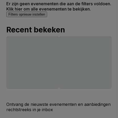
Er zijn geen evenementen die aan de filters voldoen.
Klik hier om alle evenementen te bekijken.
Filters opnieuw instellen
Recent bekeken
Ontvang de nieuwste evenementen en aanbiedingen
rechtstreeks in je inbox