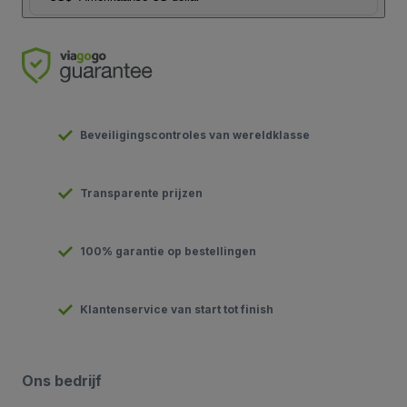
Beveiligingscontroles van wereldklasse
Transparente prijzen
100% garantie op bestellingen
Klantenservice van start tot finish
Ons bedrijf