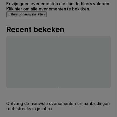
Er zijn geen evenementen die aan de filters voldoen.
Klik hier om alle evenementen te bekijken.
Filters opnieuw instellen
Recent bekeken
Ontvang de nieuwste evenementen en aanbiedingen
rechtstreeks in je inbox