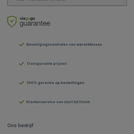
Beveiligingscontroles van wereldklasse
Transparente prijzen
100% garantie op bestellingen
Klantenservice van start tot finish
Ons bedrijf