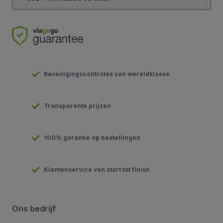
Beveiligingscontroles van wereldklasse
Transparente prijzen
100% garantie op bestellingen
Klantenservice van start tot finish
Ons bedrijf