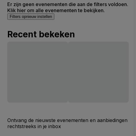
Er zijn geen evenementen die aan de filters voldoen.
Klik hier om alle evenementen te bekijken.
Filters opnieuw instellen
Recent bekeken
Ontvang de nieuwste evenementen en aanbiedingen
rechtstreeks in je inbox