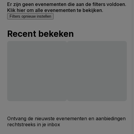
Er zijn geen evenementen die aan de filters voldoen.
Klik hier om alle evenementen te bekijken.
Filters opnieuw instellen
Recent bekeken
Ontvang de nieuwste evenementen en aanbiedingen
rechtstreeks in je inbox