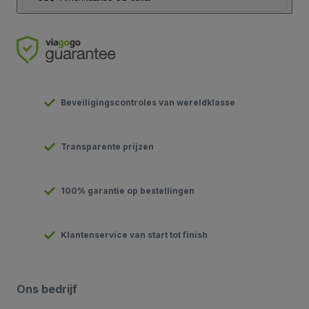
Beveiligingscontroles van wereldklasse
Transparente prijzen
100% garantie op bestellingen
Klantenservice van start tot finish
Ons bedrijf