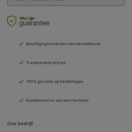
Beveiligingscontroles van wereldklasse
Transparente prijzen
100% garantie op bestellingen
Klantenservice van start tot finish
Ons bedrijf