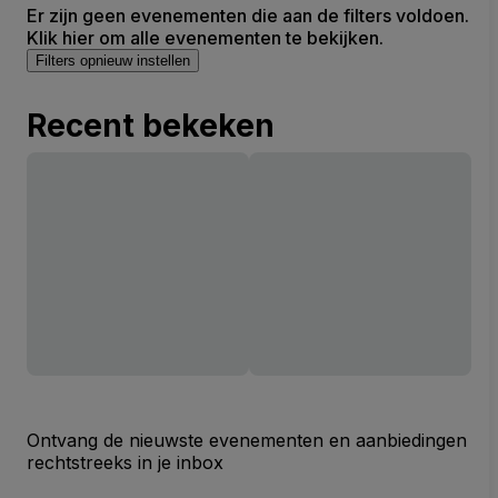
Er zijn geen evenementen die aan de filters voldoen.
Klik hier om alle evenementen te bekijken.
Filters opnieuw instellen
Recent bekeken
Ontvang de nieuwste evenementen en aanbiedingen
rechtstreeks in je inbox