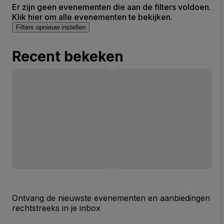
Er zijn geen evenementen die aan de filters voldoen.
Klik hier om alle evenementen te bekijken.
Filters opnieuw instellen
Recent bekeken
Ontvang de nieuwste evenementen en aanbiedingen
rechtstreeks in je inbox