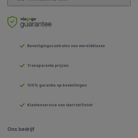
Beveiligingscontroles van wereldklasse
Transparente prijzen
100% garantie op bestellingen
Klantenservice van start tot finish
Ons bedrijf