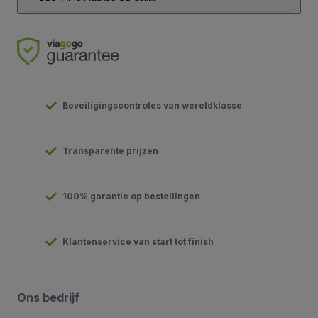
Beveiligingscontroles van wereldklasse
Transparente prijzen
100% garantie op bestellingen
Klantenservice van start tot finish
Ons bedrijf