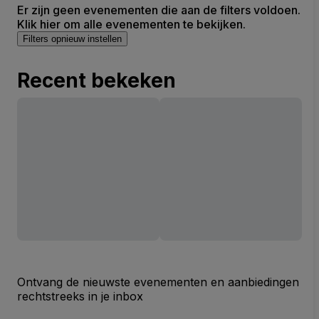
Er zijn geen evenementen die aan de filters voldoen.
Klik hier om alle evenementen te bekijken.
Filters opnieuw instellen
Recent bekeken
Ontvang de nieuwste evenementen en aanbiedingen
rechtstreeks in je inbox