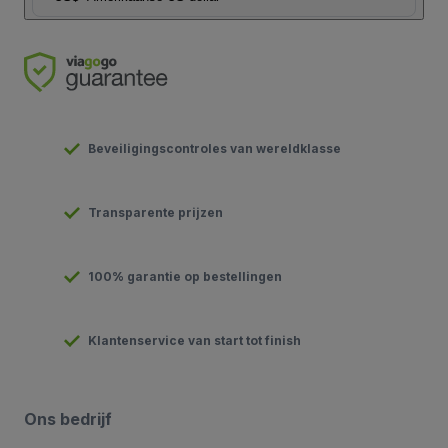
Beveiligingscontroles van wereldklasse
Transparente prijzen
100% garantie op bestellingen
Klantenservice van start tot finish
Ons bedrijf