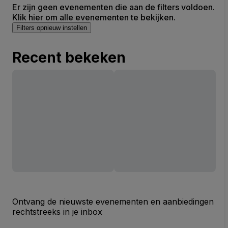
Er zijn geen evenementen die aan de filters voldoen.
Klik hier om alle evenementen te bekijken.
Filters opnieuw instellen
Recent bekeken
Ontvang de nieuwste evenementen en aanbiedingen
rechtstreeks in je inbox