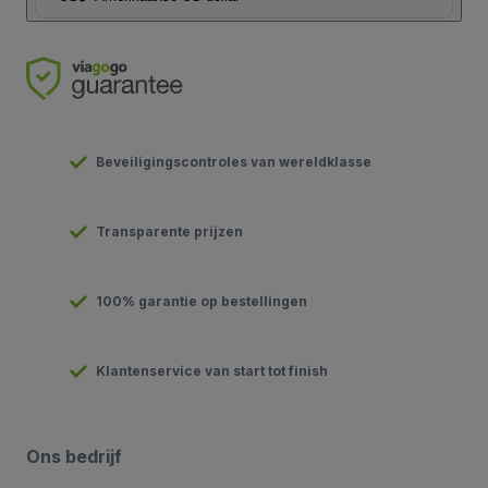
Beveiligingscontroles van wereldklasse
Transparente prijzen
100% garantie op bestellingen
Klantenservice van start tot finish
Ons bedrijf