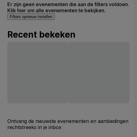
Er zijn geen evenementen die aan de filters voldoen.
Klik hier om alle evenementen te bekijken.
Filters opnieuw instellen
Recent bekeken
Ontvang de nieuwste evenementen en aanbiedingen
rechtstreeks in je inbox