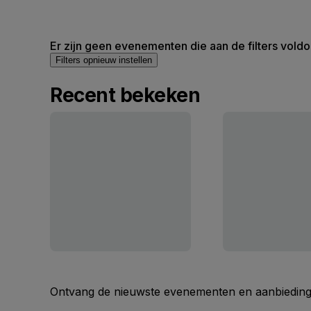
Er zijn geen evenementen die aan de filters voldo
Filters opnieuw instellen
Recent bekeken
Ontvang de nieuwste evenementen en aanbiedinge