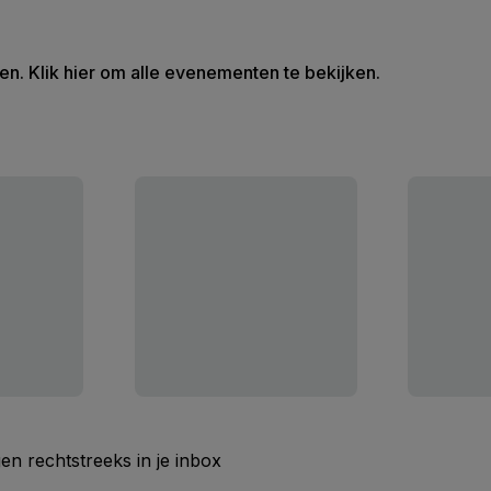
en. Klik hier om alle evenementen te bekijken.
n rechtstreeks in je inbox