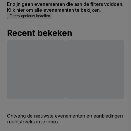
Er zijn geen evenementen die aan de filters voldoen.
Klik hier om alle evenementen te bekijken.
Filters opnieuw instellen
Recent bekeken
Ontvang de nieuwste evenementen en aanbiedingen
rechtstreeks in je inbox