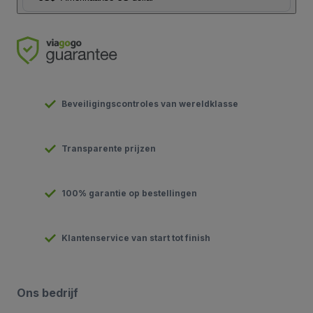
Beveiligingscontroles van wereldklasse
Transparente prijzen
100% garantie op bestellingen
Klantenservice van start tot finish
Ons bedrijf