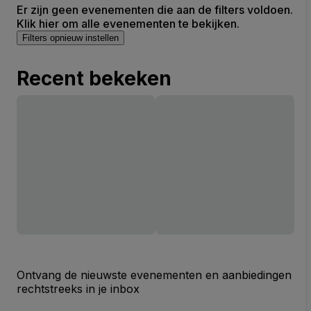
Er zijn geen evenementen die aan de filters voldoen.
Klik hier om alle evenementen te bekijken.
Filters opnieuw instellen
Recent bekeken
Ontvang de nieuwste evenementen en aanbiedingen
rechtstreeks in je inbox