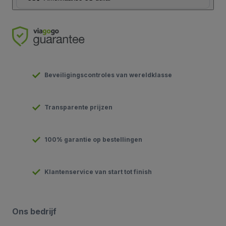
Beveiligingscontroles van wereldklasse
Transparente prijzen
100% garantie op bestellingen
Klantenservice van start tot finish
Ons bedrijf