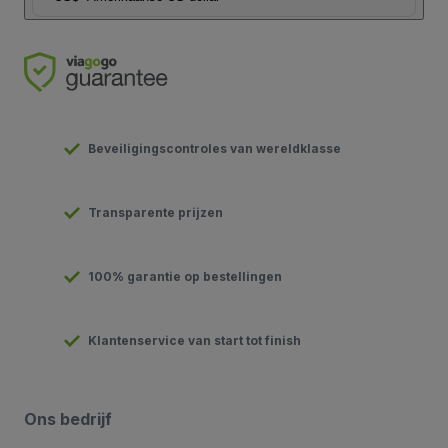
Beveiligingscontroles van wereldklasse
Transparente prijzen
100% garantie op bestellingen
Klantenservice van start tot finish
Ons bedrijf