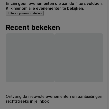
Er zijn geen evenementen die aan de filters voldoen.
Klik hier om alle evenementen te bekijken.
Filters opnieuw instellen
Recent bekeken
Ontvang de nieuwste evenementen en aanbiedingen
rechtstreeks in je inbox