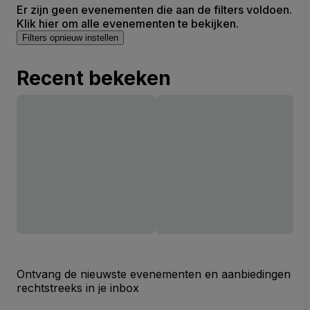
Er zijn geen evenementen die aan de filters voldoen.
Klik hier om alle evenementen te bekijken.
Filters opnieuw instellen
Recent bekeken
Ontvang de nieuwste evenementen en aanbiedingen
rechtstreeks in je inbox