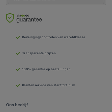
Beveiligingscontroles van wereldklasse
Transparente prijzen
100% garantie op bestellingen
Klantenservice van start tot finish
Ons bedrijf