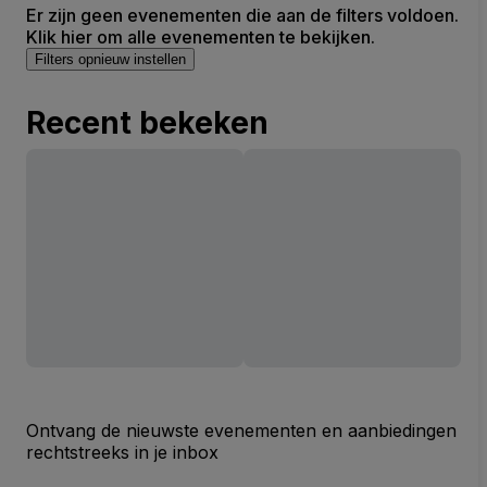
Er zijn geen evenementen die aan de filters voldoen.
Klik hier om alle evenementen te bekijken.
Filters opnieuw instellen
Recent bekeken
Ontvang de nieuwste evenementen en aanbiedingen
rechtstreeks in je inbox