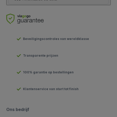
Beveiligingscontroles van wereldklasse
Transparente prijzen
100% garantie op bestellingen
Klantenservice van start tot finish
Ons bedrijf