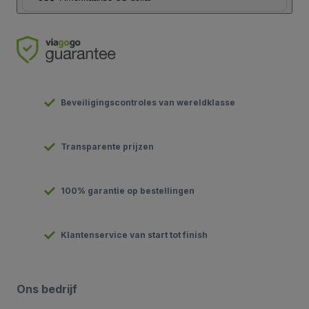
Beveiligingscontroles van wereldklasse
Transparente prijzen
100% garantie op bestellingen
Klantenservice van start tot finish
Ons bedrijf