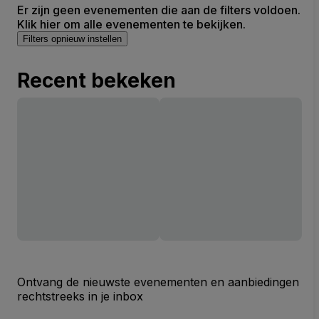
Er zijn geen evenementen die aan de filters voldoen.
Klik hier om alle evenementen te bekijken.
Filters opnieuw instellen
Recent bekeken
Ontvang de nieuwste evenementen en aanbiedingen
rechtstreeks in je inbox