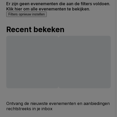
Er zijn geen evenementen die aan de filters voldoen.
Klik hier om alle evenementen te bekijken.
Filters opnieuw instellen
Recent bekeken
Ontvang de nieuwste evenementen en aanbiedingen
rechtstreeks in je inbox