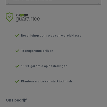
Beveiligingscontroles van wereldklasse
Transparente prijzen
100% garantie op bestellingen
Klantenservice van start tot finish
Ons bedrijf