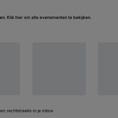
en. Klik hier om alle evenementen te bekijken.
n rechtstreeks in je inbox