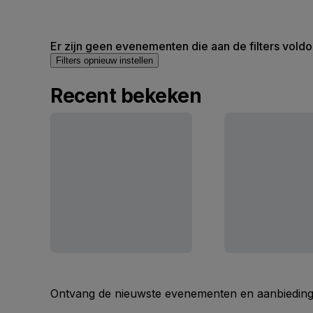
Er zijn geen evenementen die aan de filters voldo
Filters opnieuw instellen
Recent bekeken
Ontvang de nieuwste evenementen en aanbiedinge