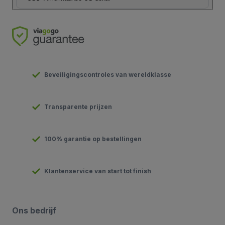
Beveiligingscontroles van wereldklasse
Transparente prijzen
100% garantie op bestellingen
Klantenservice van start tot finish
Ons bedrijf