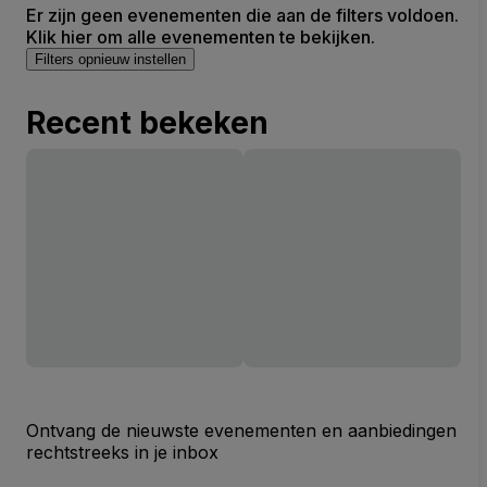
Er zijn geen evenementen die aan de filters voldoen.
Klik hier om alle evenementen te bekijken.
Filters opnieuw instellen
Recent bekeken
Ontvang de nieuwste evenementen en aanbiedingen
rechtstreeks in je inbox