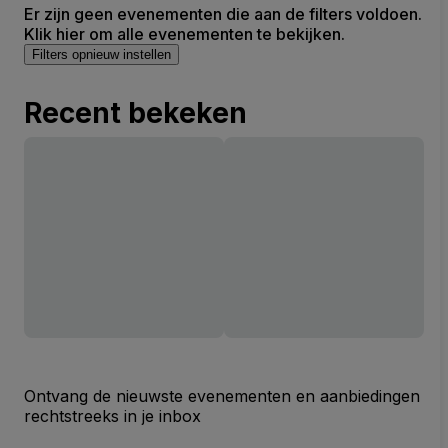
Er zijn geen evenementen die aan de filters voldoen.
Klik hier om alle evenementen te bekijken.
Filters opnieuw instellen
Recent bekeken
Ontvang de nieuwste evenementen en aanbiedingen
rechtstreeks in je inbox