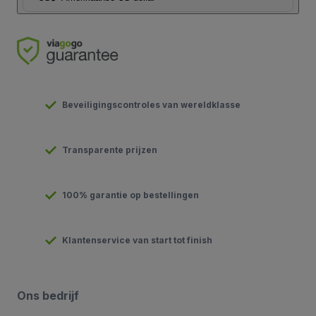
Beveiligingscontroles van wereldklasse
Transparente prijzen
100% garantie op bestellingen
Klantenservice van start tot finish
Ons bedrijf