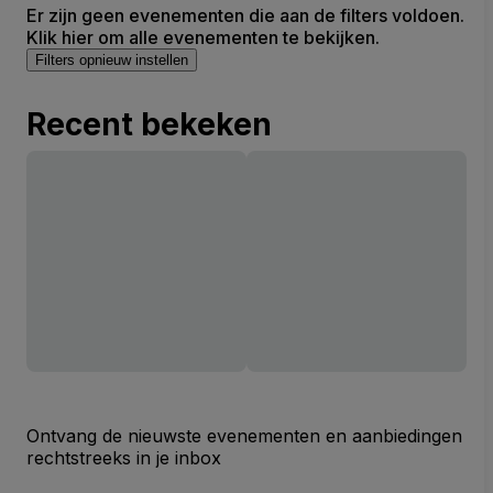
Er zijn geen evenementen die aan de filters voldoen.
Klik hier om alle evenementen te bekijken.
Filters opnieuw instellen
Recent bekeken
Ontvang de nieuwste evenementen en aanbiedingen
rechtstreeks in je inbox