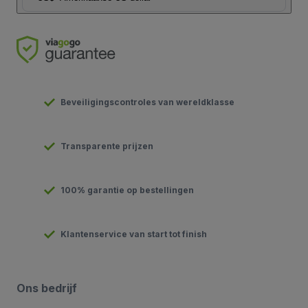
Beveiligingscontroles van wereldklasse
Transparente prijzen
100% garantie op bestellingen
Klantenservice van start tot finish
Ons bedrijf