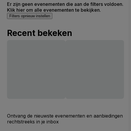
Er zijn geen evenementen die aan de filters voldoen.
Klik hier om alle evenementen te bekijken.
Filters opnieuw instellen
Recent bekeken
Ontvang de nieuwste evenementen en aanbiedingen
rechtstreeks in je inbox