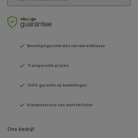
Beveiligingscontroles van wereldklasse
Transparente prijzen
100% garantie op bestellingen
Klantenservice van start tot finish
Ons bedrijf