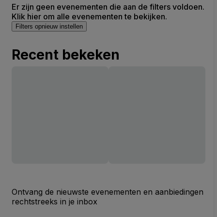
Er zijn geen evenementen die aan de filters voldoen.
Klik hier om alle evenementen te bekijken.
Filters opnieuw instellen
Recent bekeken
Ontvang de nieuwste evenementen en aanbiedingen
rechtstreeks in je inbox