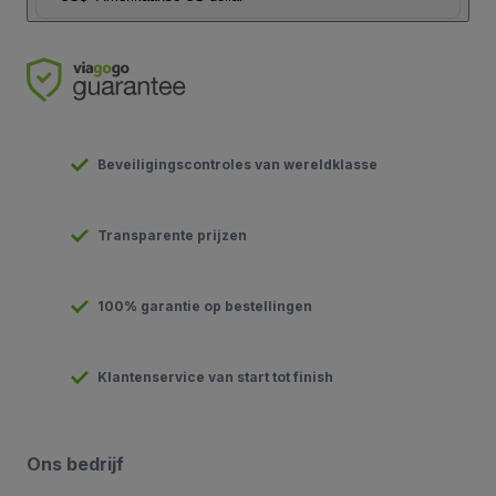
Beveiligingscontroles van wereldklasse
Transparente prijzen
100% garantie op bestellingen
Klantenservice van start tot finish
Ons bedrijf