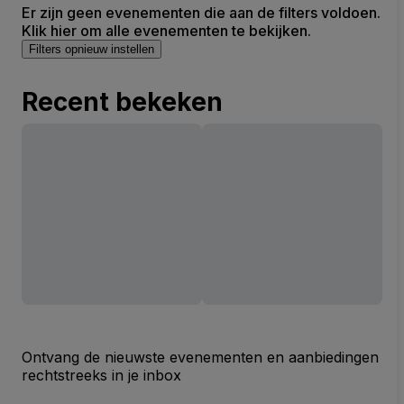
Er zijn geen evenementen die aan de filters voldoen.
Klik hier om alle evenementen te bekijken.
Filters opnieuw instellen
Recent bekeken
Ontvang de nieuwste evenementen en aanbiedingen
rechtstreeks in je inbox