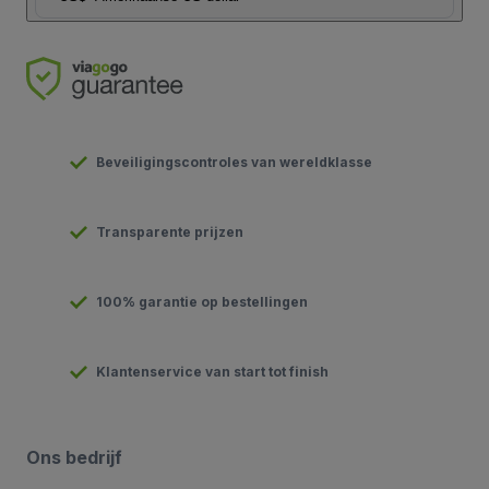
Beveiligingscontroles van wereldklasse
Transparente prijzen
100% garantie op bestellingen
Klantenservice van start tot finish
Ons bedrijf