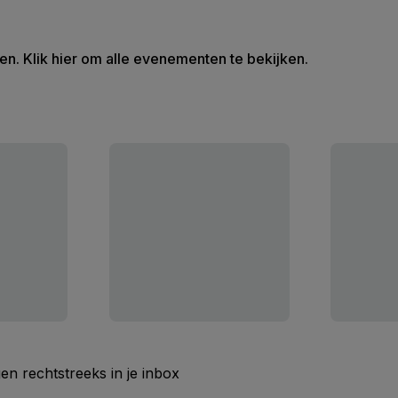
en. Klik hier om alle evenementen te bekijken.
n rechtstreeks in je inbox