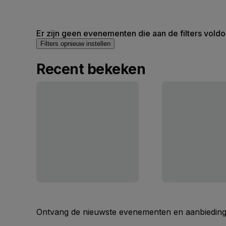
Er zijn geen evenementen die aan de filters voldo
Filters opnieuw instellen
Recent bekeken
Ontvang de nieuwste evenementen en aanbiedinge