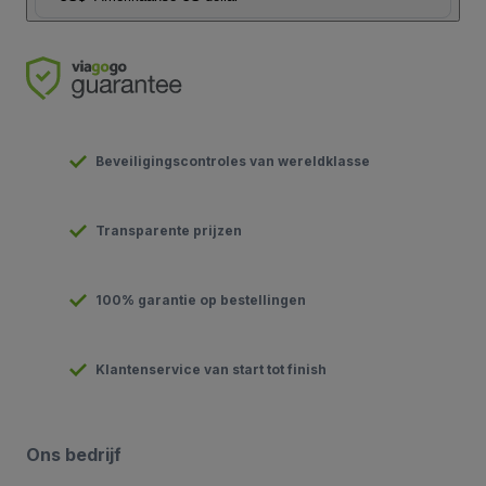
Beveiligingscontroles van wereldklasse
Transparente prijzen
100% garantie op bestellingen
Klantenservice van start tot finish
Ons bedrijf