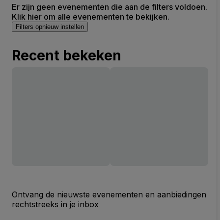
Er zijn geen evenementen die aan de filters voldoen.
Klik hier om alle evenementen te bekijken.
Filters opnieuw instellen
Recent bekeken
Ontvang de nieuwste evenementen en aanbiedingen
rechtstreeks in je inbox