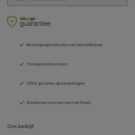
Beveiligingscontroles van wereldklasse
Transparente prijzen
100% garantie op bestellingen
Klantenservice van start tot finish
Ons bedrijf