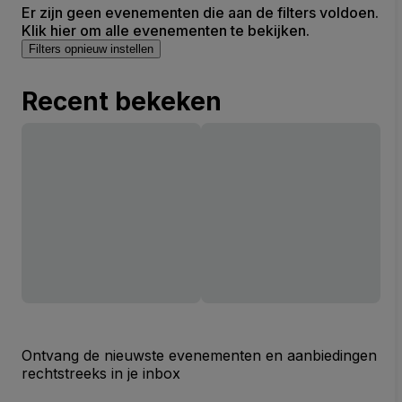
Er zijn geen evenementen die aan de filters voldoen.
Klik hier om alle evenementen te bekijken.
Filters opnieuw instellen
Recent bekeken
Ontvang de nieuwste evenementen en aanbiedingen
rechtstreeks in je inbox