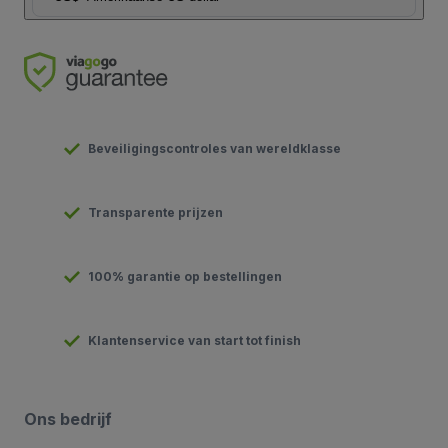
Beveiligingscontroles van wereldklasse
Transparente prijzen
100% garantie op bestellingen
Klantenservice van start tot finish
Ons bedrijf