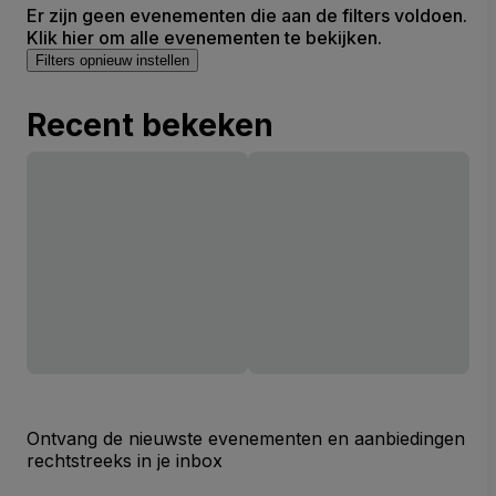
Er zijn geen evenementen die aan de filters voldoen.
Klik hier om alle evenementen te bekijken.
Filters opnieuw instellen
Recent bekeken
Ontvang de nieuwste evenementen en aanbiedingen
rechtstreeks in je inbox