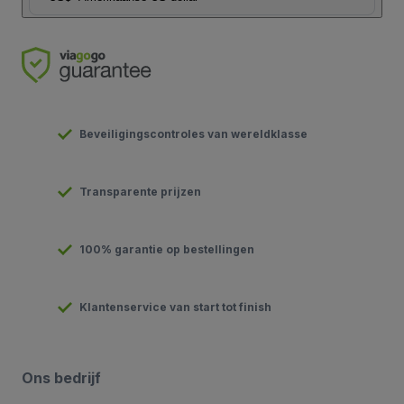
Beveiligingscontroles van wereldklasse
Transparente prijzen
100% garantie op bestellingen
Klantenservice van start tot finish
Ons bedrijf