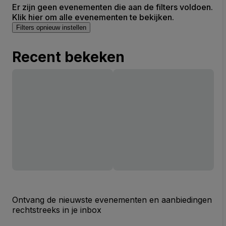
Er zijn geen evenementen die aan de filters voldoen.
Klik hier om alle evenementen te bekijken.
Filters opnieuw instellen
Recent bekeken
Ontvang de nieuwste evenementen en aanbiedingen
rechtstreeks in je inbox