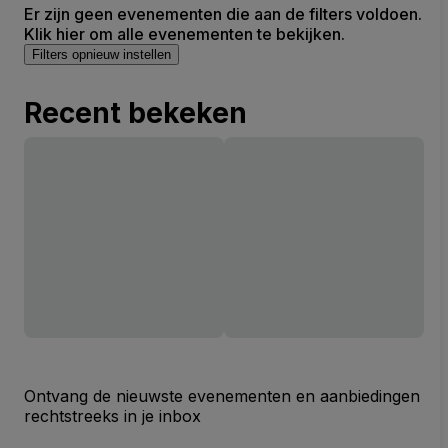
Er zijn geen evenementen die aan de filters voldoen.
Klik hier om alle evenementen te bekijken.
Filters opnieuw instellen
Recent bekeken
Ontvang de nieuwste evenementen en aanbiedingen
rechtstreeks in je inbox