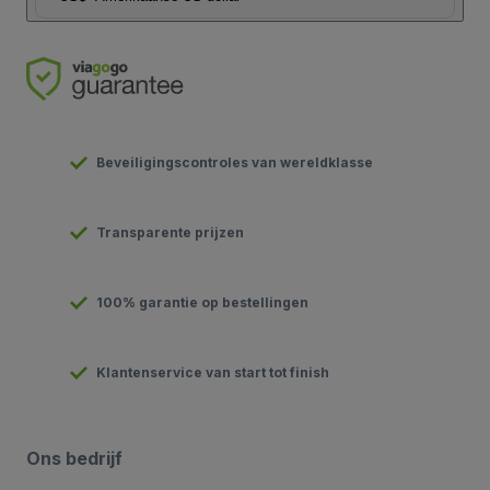
Beveiligingscontroles van wereldklasse
Transparente prijzen
100% garantie op bestellingen
Klantenservice van start tot finish
Ons bedrijf