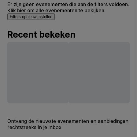
Er zijn geen evenementen die aan de filters voldoen.
Klik hier om alle evenementen te bekijken.
Filters opnieuw instellen
Recent bekeken
Ontvang de nieuwste evenementen en aanbiedingen
rechtstreeks in je inbox