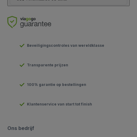
Beveiligingscontroles van wereldklasse
Transparente prijzen
100% garantie op bestellingen
Klantenservice van start tot finish
Ons bedrijf