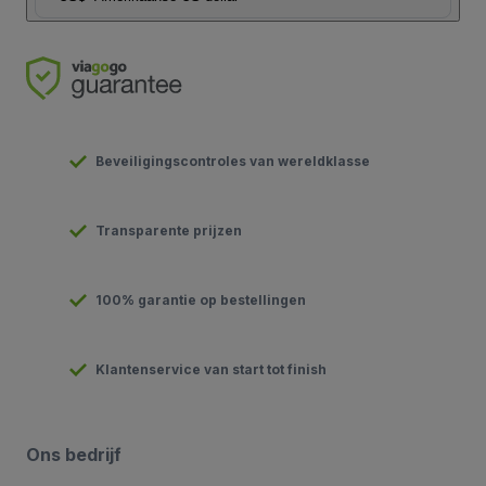
Beveiligingscontroles van wereldklasse
Transparente prijzen
100% garantie op bestellingen
Klantenservice van start tot finish
Ons bedrijf