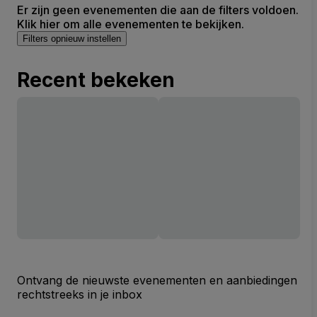
Er zijn geen evenementen die aan de filters voldoen.
Klik hier om alle evenementen te bekijken.
Filters opnieuw instellen
Recent bekeken
Ontvang de nieuwste evenementen en aanbiedingen
rechtstreeks in je inbox