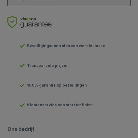
Beveiligingscontroles van wereldklasse
Transparente prijzen
100% garantie op bestellingen
Klantenservice van start tot finish
Ons bedrijf