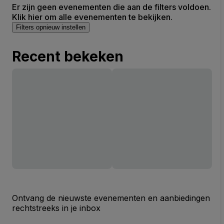
Er zijn geen evenementen die aan de filters voldoen.
Klik hier om alle evenementen te bekijken.
Filters opnieuw instellen
Recent bekeken
Ontvang de nieuwste evenementen en aanbiedingen
rechtstreeks in je inbox