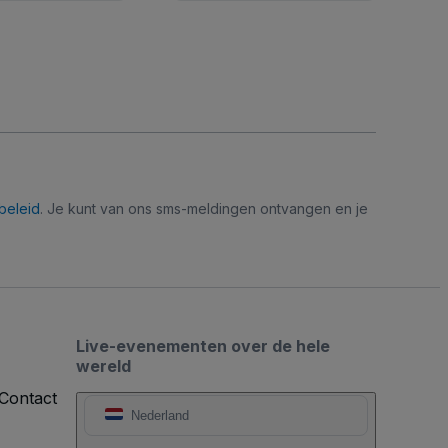
beleid
. Je kunt van ons sms-meldingen ontvangen en je
Live-evenementen over de hele
wereld
Contact
Nederland