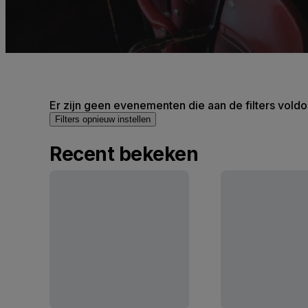
Er zijn geen evenementen die aan de filters voldo
Filters opnieuw instellen
Recent bekeken