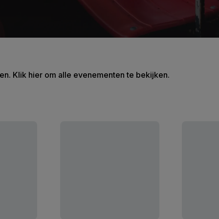
en. Klik hier om alle evenementen te bekijken.