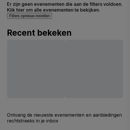
Er zijn geen evenementen die aan de filters voldoen.
Klik hier om alle evenementen te bekijken.
Filters opnieuw instellen
Recent bekeken
Ontvang de nieuwste evenementen en aanbiedingen
rechtstreeks in je inbox