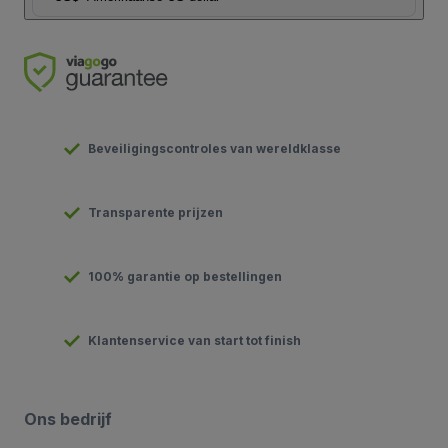
Beveiligingscontroles van wereldklasse
Transparente prijzen
100% garantie op bestellingen
Klantenservice van start tot finish
Ons bedrijf