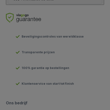
Beveiligingscontroles van wereldklasse
Transparente prijzen
100% garantie op bestellingen
Klantenservice van start tot finish
Ons bedrijf