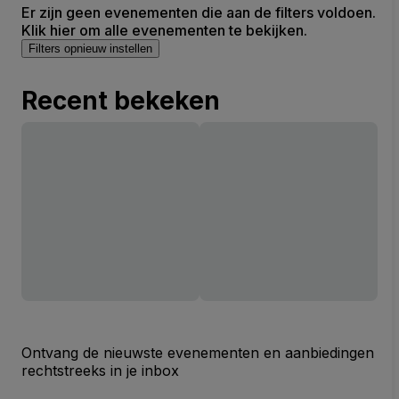
Er zijn geen evenementen die aan de filters voldoen.
Klik hier om alle evenementen te bekijken.
Filters opnieuw instellen
Recent bekeken
Ontvang de nieuwste evenementen en aanbiedingen
rechtstreeks in je inbox