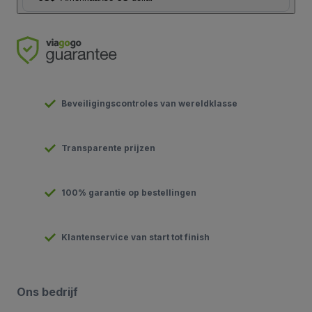
Beveiligingscontroles van wereldklasse
Transparente prijzen
100% garantie op bestellingen
Klantenservice van start tot finish
Ons bedrijf