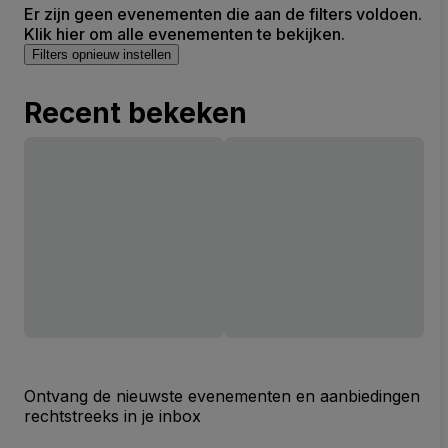
Er zijn geen evenementen die aan de filters voldoen.
Klik hier om alle evenementen te bekijken.
Filters opnieuw instellen
Recent bekeken
Ontvang de nieuwste evenementen en aanbiedingen
rechtstreeks in je inbox