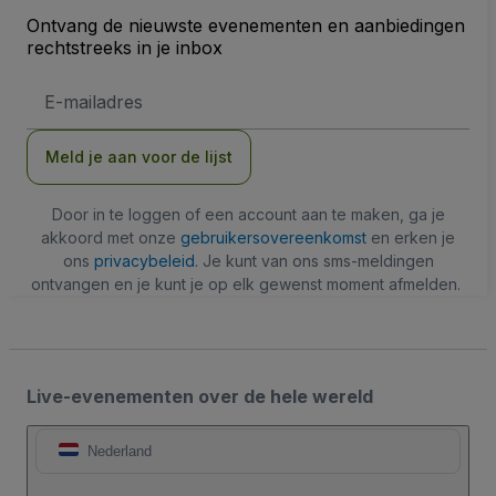
Ontvang de nieuwste evenementen en aanbiedingen
rechtstreeks in je inbox
E-
mailadres
Meld je aan voor de lijst
Door in te loggen of een account aan te maken, ga je
akkoord met onze
gebruikersovereenkomst
en erken je
ons
privacybeleid
. Je kunt van ons sms-meldingen
ontvangen en je kunt je op elk gewenst moment afmelden.
Live-evenementen over de hele wereld
Nederland