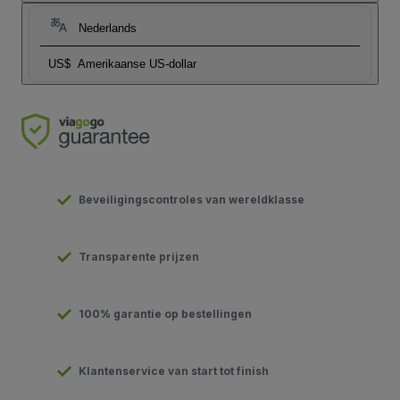
Nederlands
US$
Amerikaanse US-dollar
Beveiligingscontroles van wereldklasse
Transparente prijzen
100% garantie op bestellingen
Klantenservice van start tot finish