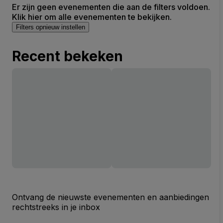
Er zijn geen evenementen die aan de filters voldoen.
Klik hier om alle evenementen te bekijken.
Filters opnieuw instellen
Recent bekeken
Ontvang de nieuwste evenementen en aanbiedingen
rechtstreeks in je inbox