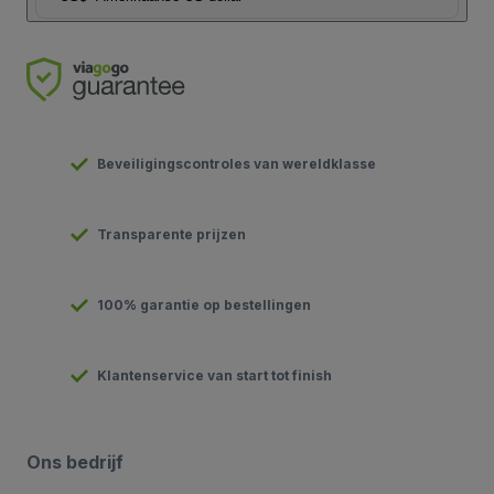
Beveiligingscontroles van wereldklasse
Transparente prijzen
100% garantie op bestellingen
Klantenservice van start tot finish
Ons bedrijf