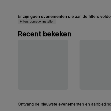
Er zijn geen evenementen die aan de filters voldo
Filters opnieuw instellen
Recent bekeken
Ontvang de nieuwste evenementen en aanbiedinge