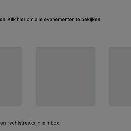
en. Klik hier om alle evenementen te bekijken.
n rechtstreeks in je inbox