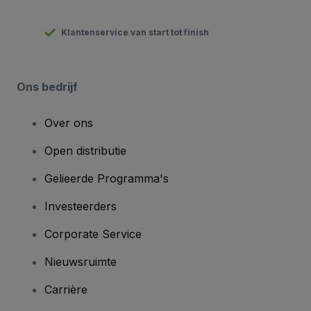
Klantenservice van start tot finish
Ons bedrijf
Over ons
Open distributie
Gelieerde Programma's
Investeerders
Corporate Service
Nieuwsruimte
Carrière