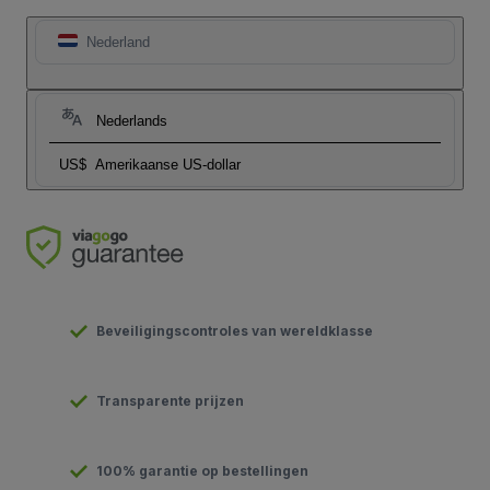
Nederland
Nederlands
US$
Amerikaanse US-dollar
Beveiligingscontroles van wereldklasse
Transparente prijzen
100% garantie op bestellingen