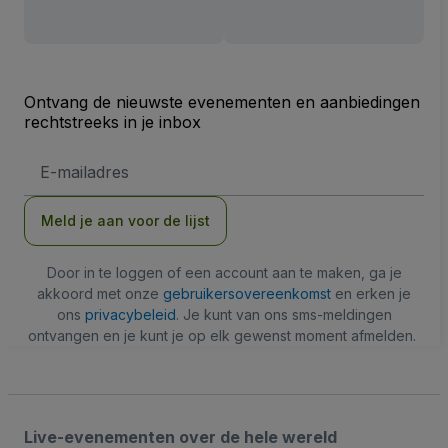
Ontvang de nieuwste evenementen en aanbiedingen
rechtstreeks in je inbox
E-
mailadres
Meld je aan voor de lijst
Door in te loggen of een account aan te maken, ga je
akkoord met onze
gebruikersovereenkomst
en erken je
ons
privacybeleid
. Je kunt van ons sms-meldingen
ontvangen en je kunt je op elk gewenst moment afmelden.
Live-evenementen over de hele wereld