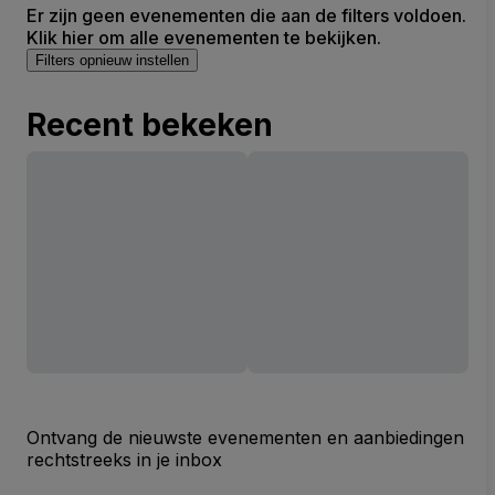
Er zijn geen evenementen die aan de filters voldoen.
Klik hier om alle evenementen te bekijken.
Filters opnieuw instellen
Recent bekeken
Ontvang de nieuwste evenementen en aanbiedingen
rechtstreeks in je inbox