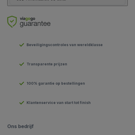
Beveiligingscontroles van wereldklasse
Transparente prijzen
100% garantie op bestellingen
Klantenservice van start tot finish
Ons bedrijf