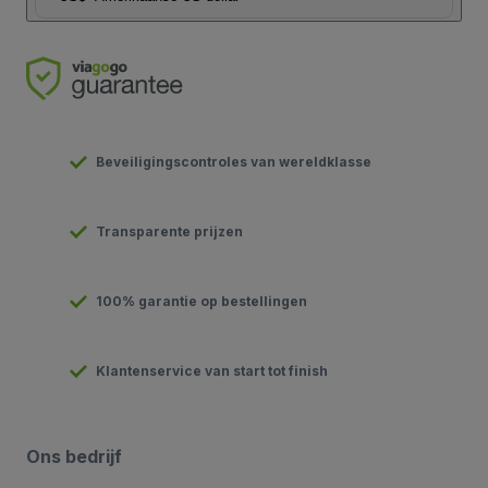
Beveiligingscontroles van wereldklasse
Transparente prijzen
100% garantie op bestellingen
Klantenservice van start tot finish
Ons bedrijf