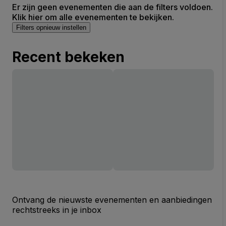
Er zijn geen evenementen die aan de filters voldoen.
Klik hier om alle evenementen te bekijken.
Filters opnieuw instellen
Recent bekeken
Ontvang de nieuwste evenementen en aanbiedingen
rechtstreeks in je inbox